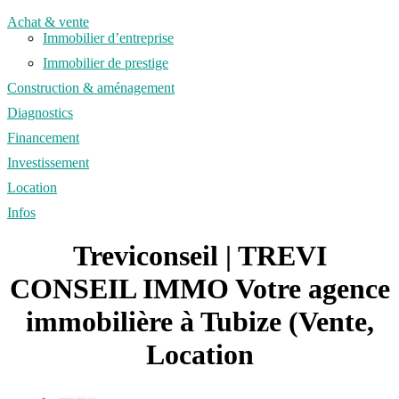
Achat & vente
Immobilier d’entreprise
Immobilier de prestige
Construction & aménagement
Diagnostics
Financement
Investissement
Location
Infos
Treviconseil | TREVI
CONSEIL IMMO Votre agence
immobilière à Tubize (Vente,
Location