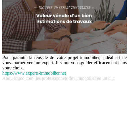
Pour garantir la réussite de votre projet immobilier, l'idéal est de
vous tourner vers un expert. Il saura vous guider efficacement dans
votre choix.
https://www.experts-immobilier.net
Annu-immo.com, les professionnels de l'immobilier en un clic