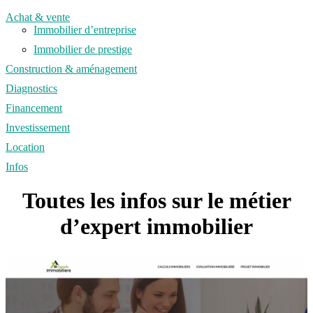
Achat & vente
Immobilier d’entreprise
Immobilier de prestige
Construction & aménagement
Diagnostics
Financement
Investissement
Location
Infos
Toutes les infos sur le métier
d’expert immobilier