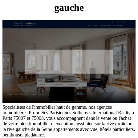
gauche
Spécialistes de l'immobilier haut de gamme, nos agences
immobilières Propriétés Parisiennes Sotheby's International Realty à
Paris 75007 et 75008, vous accompagnent dans la vente ou l'achat
de votre bien immobilier d'exception aussi bien sur la rive droite ou
la rive gauche de la Seine appartements avec vue, hôtels particuliers,
penthouse, piedàterre.