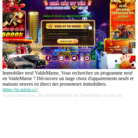
Immobilier neuf ValdeMarne, Vous recherchez un programme neuf
en ValdeMarne ? Découvrez un large choix d'appartements neufs et
maisons neuves en direct des promoteurs immobiliers.
https://tn.taixiu.cc/
Annu-immo.com, les professionnels de l'immobilier en un clic