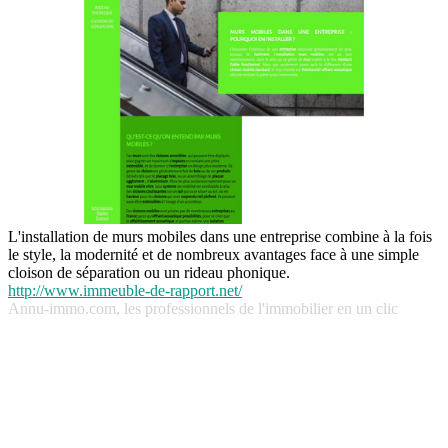
L'installation de murs mobiles dans une entreprise combine à la fois
le style, la modernité et de nombreux avantages face à une simple
cloison de séparation ou un rideau phonique.
http://www.immeuble-de-rapport.net/
Annu-immo.com, les professionnels de l'immobilier en un clic