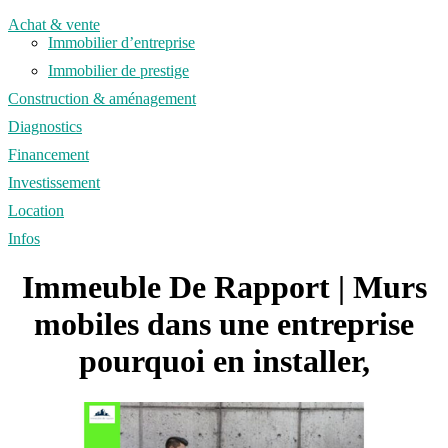
Achat & vente
Immobilier d’entreprise
Immobilier de prestige
Construction & aménagement
Diagnostics
Financement
Investissement
Location
Infos
Immeuble De Rapport | Murs
mobiles dans une entreprise
pourquoi en installer,