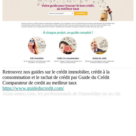
Retrouvez nos guides sur le crédit immobilier, crédit à la
consommation et le rachat de crédit par Guide du Crédit
Comparateur de credit au meilleur taux
https://www.guideducredit.com/
Annu-immo.com, les professionnels de l'immobilier en un clic